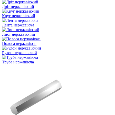
Дріт нержавіючий
Круг нержавіючий
Лента нержавіюча
Лист нержавіючий
Полоса нержавіюча
Рулон нержавіючий
Труба нержавіюча